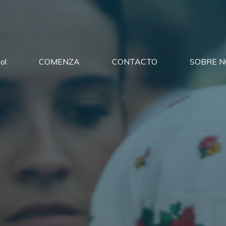
ol
COMENZA
CONTACTO
SOBRE N